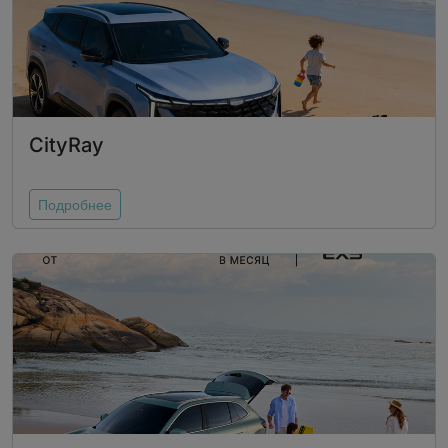
CityRay
Подробнее