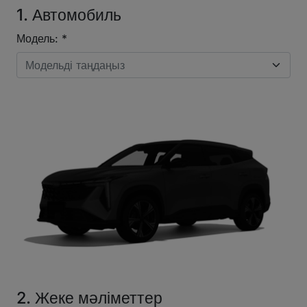
1. Автомобиль
Модель: *
Модельді таңдаңыз
2. Жеке мәліметтер