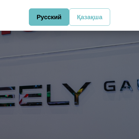
Русский
Қазақша