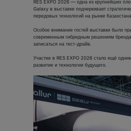
RES EXPO 2026 — одна из крупнейших площ
Galaxy в выставке подчеркивает стратегич
передовых технологий на рынке Казахстана
Особое внимание гостей выставки было пр
современным гибридным решениям бренда. 
записаться на тест-драйв.
Участие в RES EXPO 2026 стало ещё одним 
развитие и технологии будущего.