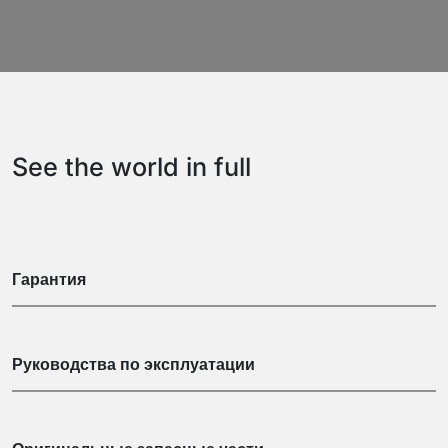
See the world in full
Гарантия
Руководства по эксплуатации