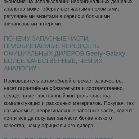
экономия на использовании неоригинальных дешевых
аналогов может обернуться частыми поломками,
регулярными визитами в сервис и большими
финансовыми потерями.
ПОЧЕМУ ЗАПАСНЫЕ ЧАСТИ,
ПРИОБРЕТАЕМЫЕ ЧЕРЕЗ СЕТЬ
ОФИЦИАЛЬНЫХ ДИЛЕРОВ Geely-Galaxy,
БОЛЕЕ КАЧЕСТВЕННЫЕ, ЧЕМ ИХ
АНАЛОГИ?
Производитель автомобилей отвечает за качество,
несет гарантийные обязательств и соответственно,
осуществляет постоянный контроль качества
комплектующих и расходных материалов. Покупая, так
называемые, неоригинальные запасные части, клиент
почти всегда покупает запчасти более низкого
качества, чем у официального дилера.