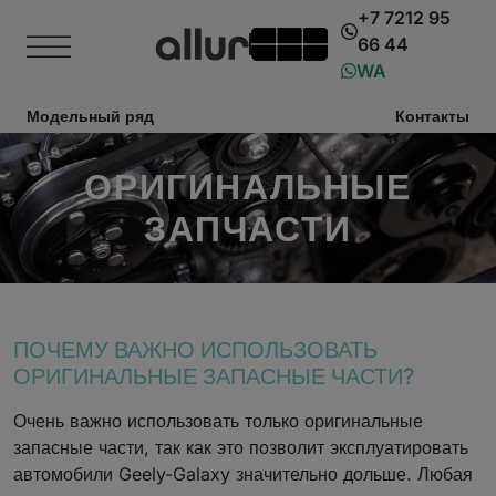
+7 7212 95
66 44
WA
Модельный ряд
Контакты
ОРИГИНАЛЬНЫЕ
ЗАПЧАСТИ
ПОЧЕМУ ВАЖНО ИСПОЛЬЗОВАТЬ
ОРИГИНАЛЬНЫЕ ЗАПАСНЫЕ ЧАСТИ?
Очень важно использовать только оригинальные
запасные части, так как это позволит эксплуатировать
автомобили Geely-Galaxy значительно дольше. Любая