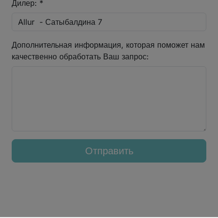
Дилер: *
Дополнительная информация, которая поможет нам
качественно обработать Ваш запрос:
Отправить