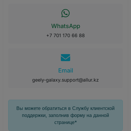
WhatsApp
+7 701 170 66 88
Email
geely-galaxy.support@allur.kz
Вы можете обратиться в Службу клиентской
поддержки, заполнив форму на данной
странице*