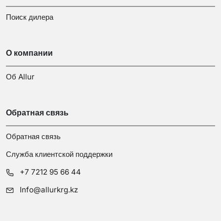
Поиск дилера
О компании
Об Allur
Обратная связь
Обратная связь
Служба клиентской поддержки
+7 7212 95 66 44
Info@allurkrg.kz