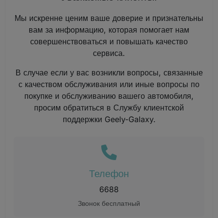
Мы искренне ценим ваше доверие и признательны
вам за информацию, которая помогает нам
совершенствоваться и повышать качество
сервиса.
В случае если у вас возникли вопросы, связанные
с качеством обслуживания или иные вопросы по
покупке и обслуживанию вашего автомобиля,
просим обратиться в Службу клиентской
поддержки Geely-Galaxy.
Телефон
6688
Звонок бесплатный