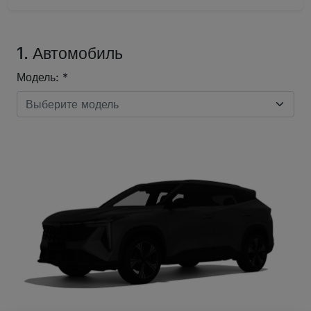
1. Автомобиль
Модель: *
Выберите модель