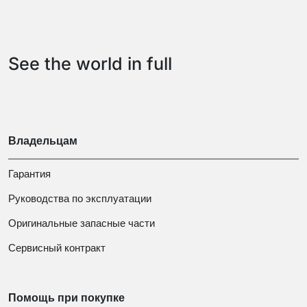
See the world in full
Владельцам
Гарантия
Руководства по эксплуатации
Оригинальные запасные части
Сервисный контракт
Помощь при покупке