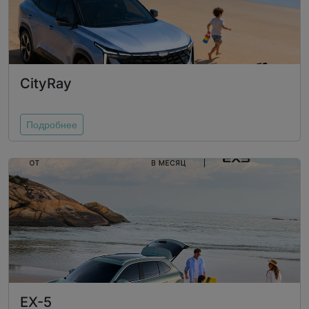
CityRay
Подробнее
EX-5