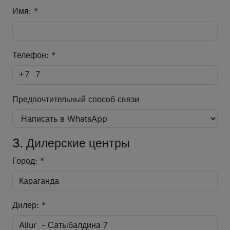
Имя: *
Телефон: *
Предпочтительный способ связи
3. Дилерские центры
Город: *
Дилер: *