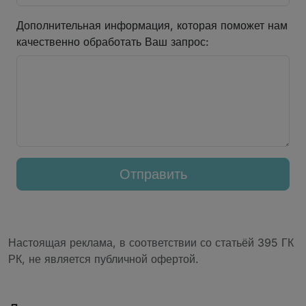
Дополнительная информация, которая поможет нам
качественно обработать Ваш запрос:
Отправить
Настоящая реклама, в соответствии со статьёй 395 ГК
РК, не является публичной офертой.