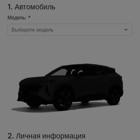
1. Автомобиль
Модель: *
Выберите модель
2. Личная информация