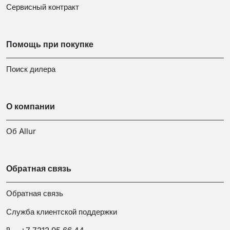
Сервисный контракт
Помощь при покупке
Поиск дилера
О компании
Об Allur
Обратная связь
Обратная связь
Служба клиентской поддержки