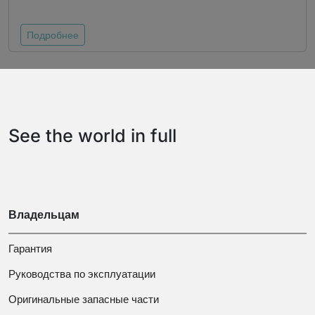
Подробнее
See the world in full
Владельцам
Гарантия
Руководства по эксплуатации
Оригинальные запасные части